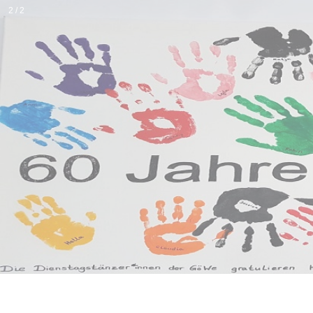
2 / 2